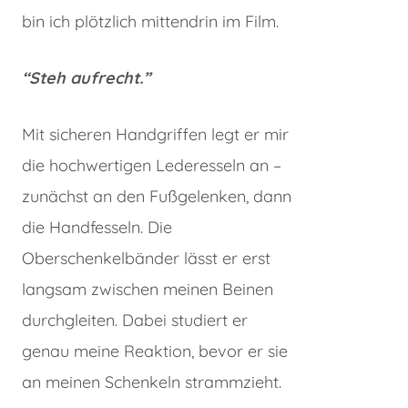
bin ich plötzlich mittendrin im Film.
“Steh aufrecht.”
Mit sicheren Handgriffen legt er mir
die hochwertigen Lederesseln an –
zunächst an den Fußgelenken, dann
die Handfesseln. Die
Oberschenkelbänder lässt er erst
langsam zwischen meinen Beinen
durchgleiten. Dabei studiert er
genau meine Reaktion, bevor er sie
an meinen Schenkeln strammzieht.