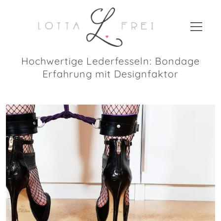
Hochwertige Lederfesseln: Bondage
Erfahrung mit Designfaktor