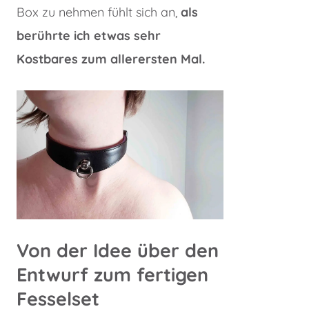
Box zu nehmen fühlt sich an,
als
berührte ich etwas sehr
Kostbares zum allerersten Mal.
Von der Idee über den
Entwurf zum fertigen
Fesselset