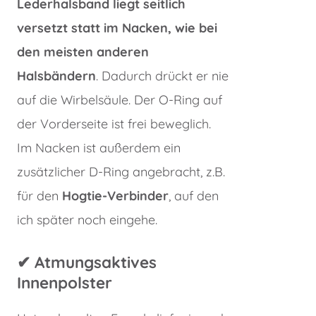
Lederhalsband liegt seitlich
versetzt statt im Nacken, wie bei
den meisten anderen
Halsbändern
. Dadurch drückt er nie
auf die Wirbelsäule. Der O-Ring auf
der Vorderseite ist frei beweglich.
Im Nacken ist außerdem ein
zusätzlicher D-Ring angebracht, z.B.
für den
Hogtie-Verbinder
, auf den
ich später noch eingehe.
✔︎
Atmungsaktives
Innenpolster