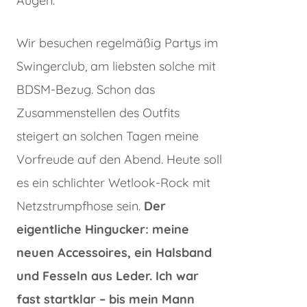
Augen.
Wir besuchen regelmäßig Partys im
Swingerclub, am liebsten solche mit
BDSM-Bezug. Schon das
Zusammenstellen des Outfits
steigert an solchen Tagen meine
Vorfreude auf den Abend. Heute soll
es ein schlichter Wetlook-Rock mit
Netzstrumpfhose sein.
Der
eigentliche Hingucker: meine
neuen Accessoires, ein Halsband
und Fesseln aus Leder. Ich war
fast startklar – bis mein Mann