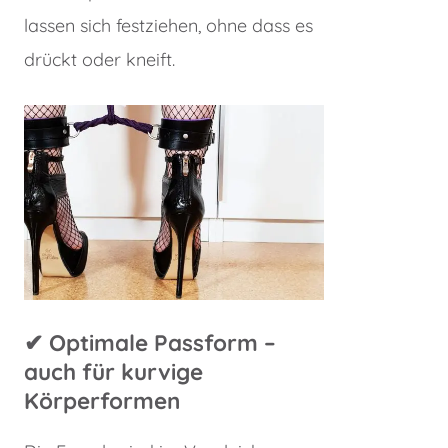
lassen sich festziehen, ohne dass es
drückt oder kneift.
✔︎
Optimale Passform
–
auch für kurvige
Körperformen