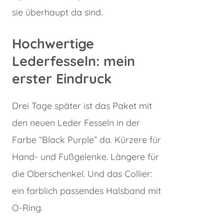
sie überhaupt da sind.
Hochwertige
Lederfesseln: mein
erster Eindruck
Drei Tage später ist das Paket mit
den neuen Leder Fesseln in der
Farbe “Black Purple” da. Kürzere für
Hand- und Fußgelenke. Längere für
die Oberschenkel. Und das Collier:
ein farblich passendes Halsband mit
O-Ring.