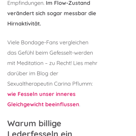
Empfindungen.
Im Flow-Zustand
verändert sich sogar messbar die
Hirnaktivität.
Viele Bondage-Fans vergleichen
das Gefühl beim Gefesselt-werden
mit Meditation – zu Recht! Lies mehr
darüber im Blog der
Sexualtherapeutin Carina Pflumm:
wie Fesseln unser inneres
Gleichgewicht beeinflussen
.
Warum billige
Lederfesseln
ein