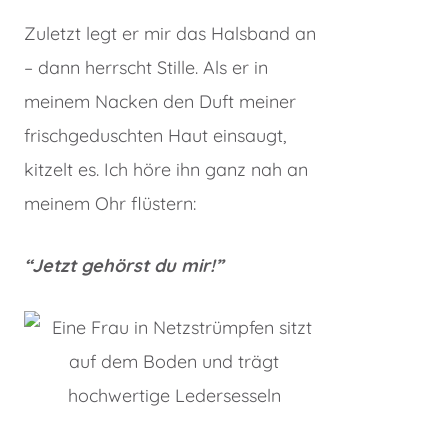
Zuletzt legt er mir das Halsband an
– dann herrscht Stille. Als er in
meinem Nacken den Duft meiner
frischgeduschten Haut einsaugt,
kitzelt es. Ich höre ihn ganz nah an
meinem Ohr flüstern:
“Jetzt gehörst du mir!”