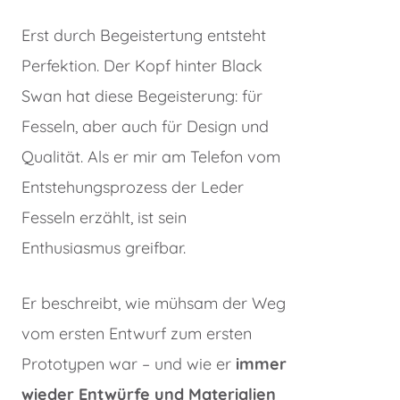
Erst durch Begeistertung entsteht
Perfektion. Der Kopf hinter Black
Swan hat diese Begeisterung: für
Fesseln, aber auch für Design und
Qualität. Als er mir am Telefon vom
Entstehungsprozess der Leder
Fesseln erzählt, ist sein
Enthusiasmus greifbar.
Er beschreibt, wie mühsam der Weg
vom ersten Entwurf zum ersten
Prototypen war – und wie er
immer
wieder Entwürfe und Materialien