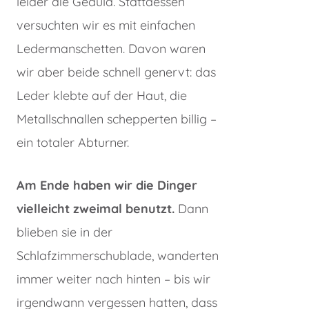
leider die Geduld. Stattdessen
versuchten wir es mit einfachen
Ledermanschetten. Davon waren
wir aber beide schnell genervt: das
Leder klebte auf der Haut, die
Metallschnallen schepperten billig –
ein totaler Abturner.
Am Ende haben wir die Dinger
vielleicht zweimal benutzt.
Dann
blieben sie in der
Schlafzimmerschublade, wanderten
immer weiter nach hinten – bis wir
irgendwann vergessen hatten, dass