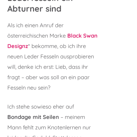
Abturner sind
Als ich einen Anruf der
österreichischen Marke
Black Swan
Designz
* bekomme, ob ich ihre
neuen Leder Fesseln ausprobieren
will, denke ich erst: Lieb, dass ihr
fragt – aber was soll an ein paar
Fesseln neu sein?
Ich stehe sowieso eher auf
Bondage mit Seilen
– meinem
Mann fehlt zum Knotenlernen nur