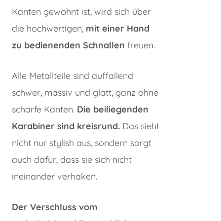
Kanten gewohnt ist, wird sich über
die hochwertigen,
mit einer Hand
zu bedienenden Schnallen
freuen.
Alle Metallteile sind auffallend
schwer, massiv und glatt, ganz ohne
scharfe Kanten.
Die beiliegenden
Karabiner sind kreisrund.
Das sieht
nicht nur stylish aus, sondern sorgt
auch dafür, dass sie sich nicht
ineinander verhaken.
Der Verschluss vom