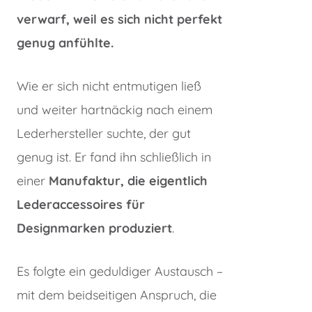
verwarf, weil es sich nicht perfekt
genug anfühlte.
Wie er sich nicht entmutigen ließ
und weiter hartnäckig nach einem
Lederhersteller suchte, der gut
genug ist. Er fand ihn schließlich in
einer
Manufaktur, die eigentlich
Lederaccessoires für
Designmarken produziert
.
Es folgte ein geduldiger Austausch –
mit dem beidseitigen Anspruch, die