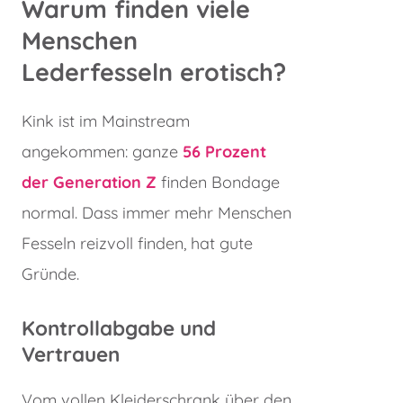
Warum finden viele
Menschen
Lederfesseln erotisch?
Kink ist im Mainstream
angekommen: ganze
56 Prozent
der Generation Z
finden Bondage
normal. Dass immer mehr Menschen
Fesseln reizvoll finden, hat gute
Gründe.
Kontrollabgabe und
Vertrauen
Vom vollen Kleiderschrank über den