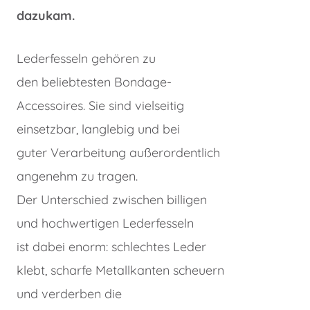
dazukam.
Lederfesseln gehören zu
den beliebtesten Bondage-
Accessoires. Sie sind vielseitig
einsetzbar, langlebig und bei
guter Verarbeitung außerordentlich
angenehm zu tragen.
Der Unterschied zwischen billigen
und hochwertigen Lederfesseln
ist dabei enorm: schlechtes Leder
klebt, scharfe Metallkanten scheuern
und verderben die