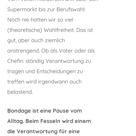
Supermarkt bis zur Berufswahl:
Noch nie hatten wir so viel
(theoretische) Wahlfreiheit. Das ist
gut, aber auch ziemlich
anstrengend. Ob als Vater oder als
Chefin: ständig Verantwortung zu
tragen und Entscheidungen zu
treffen wird irgendwann auch
belastend.
Bondage ist eine Pause vom
Alltag. Beim Fesseln wird einem
die Verantwortung für eine