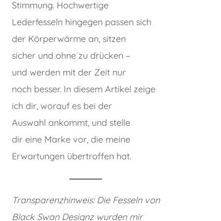
Stimmung. Hochwertige
Lederfesseln hingegen passen sich
der Körperwärme an, sitzen
sicher und ohne zu drücken –
und werden mit der Zeit nur
noch besser. In diesem Artikel zeige
ich dir, worauf es bei der
Auswahl ankommt, und stelle
dir eine Marke vor, die meine
Erwartungen übertroffen hat.
Transparenzhinweis: Die Fesseln von
Black Swan Designz
wurden mir