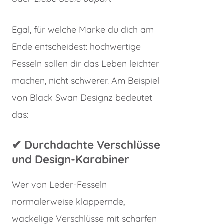
Egal, für welche Marke du dich am
Ende entscheidest: hochwertige
Fesseln sollen dir das Leben leichter
machen, nicht schwerer. Am Beispiel
von Black Swan Designz bedeutet
das:
✔︎
Durchdachte Verschlüsse
und Design-Karabiner
Wer von Leder-Fesseln
normalerweise klappernde,
wackelige Verschlüsse mit scharfen