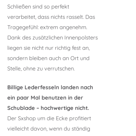
Schließen sind so perfekt
verarbeitet, dass nichts rasselt. Das
Tragegefühl: extrem angenehm.
Dank des zusätzlichen Innenpolsters
liegen sie nicht nur richtig fest an,
sondern bleiben auch an Ort und
Stelle, ohne zu verrutschen.
Billige Lederfesseln landen nach
ein paar Mal benutzen in der
Schublade – hochwertige nicht.
Der Sxshop um die Ecke profitiert
vielleicht davon, wenn du ständig