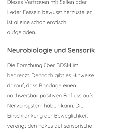
Dieses Vertrauen mit Seilen oder
Leder Fesseln bewusst herzustellen
ist alleine schon erotisch
aufgeladen.
Neurobiologie und Sensorik
Die Forschung über BDSM ist
begrenzt. Dennoch gibt es Hinweise
darauf, dass Bondage einen
nachweisbar positiven Einfluss aufs
Nervensystem haben kann. Die
Einschränkung der Beweglichkeit
verengt den Fokus auf sensorische