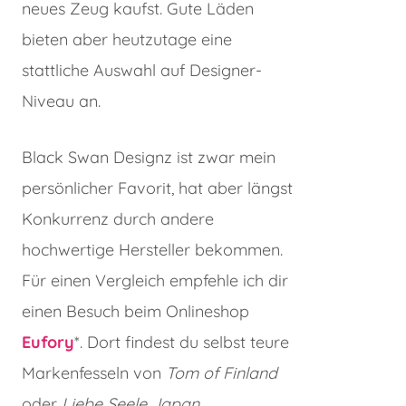
neues Zeug kaufst. Gute Läden
bieten aber heutzutage eine
stattliche Auswahl auf Designer-
Niveau an.
Black Swan Designz ist zwar mein
persönlicher Favorit, hat aber längst
Konkurrenz durch andere
hochwertige Hersteller bekommen.
Für einen Vergleich empfehle ich dir
einen Besuch beim Onlineshop
Eufory
*. Dort findest du selbst teure
Markenfesseln von
Tom of Finland
oder
Liebe Seele Japan
.