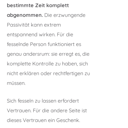
bestimmte Zeit komplett
abgenommen.
Die erzwungende
Passivität kann extrem
entspannend wirken. Für die
fesselnde Person funktioniert es
genau andersrum: sie erregt es, die
komplette Kontrolle zu haben, sich
nicht erklären oder rechtfertigen zu
müssen.
Sich fesseln zu lassen erfordert
Vertrauen. Für die andere Seite ist
dieses Vertrauen ein Geschenk.