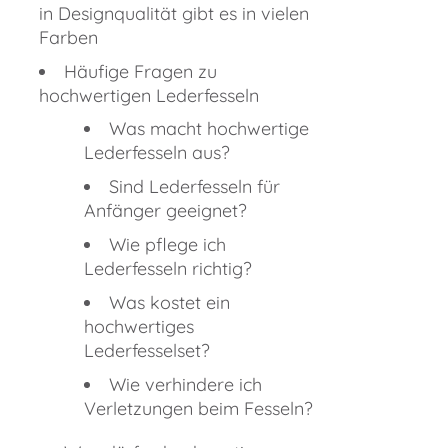
in Designqualität gibt es in vielen
Farben
Häufige Fragen zu
hochwertigen Lederfesseln
Was macht hochwertige
Lederfesseln aus?
Sind Lederfesseln für
Anfänger geeignet?
Wie pflege ich
Lederfesseln richtig?
Was kostet ein
hochwertiges
Lederfesselset?
Wie verhindere ich
Verletzungen beim Fesseln?