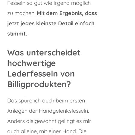
Fesseln so gut wie irgend möglich
zu machen.
Mit dem Ergebnis, dass
jetzt jedes kleinste Detail einfach
stimmt.
Was unterscheide
t
hochwertige
Lederfesseln von
Billigprodukten?
Das spüre ich auch beim ersten
Anlegen der Handgelenksfesseln.
Anders als gewohnt gelingt es mir
auch alleine, mit einer Hand. Die