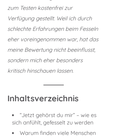
zum Testen kostenfrei zur
Verfügung gestellt. Weil ich durch
schlechte Erfahrungen beim Fesseln
eher voreingenommen war, hat das
meine Bewertung nicht beeinflusst,
sondern mich eher besonders
kritisch hinschauen lassen.
Inhaltsverzeichnis
“Jetzt gehörst du mir” – wie es
sich anfühlt, gefesselt zu werden
Warum finden viele Menschen