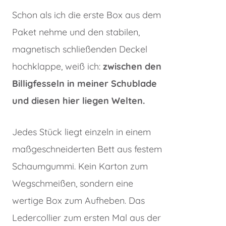
Schon als ich die erste Box aus dem
Paket nehme und den stabilen,
magnetisch schließenden Deckel
hochklappe, weiß ich:
zwischen den
Billigfesseln in meiner Schublade
und diesen hier liegen Welten.
Jedes Stück liegt einzeln in einem
maßgeschneiderten Bett aus festem
Schaumgummi. Kein Karton zum
Wegschmeißen, sondern eine
wertige Box zum Aufheben. Das
Ledercollier zum ersten Mal aus der