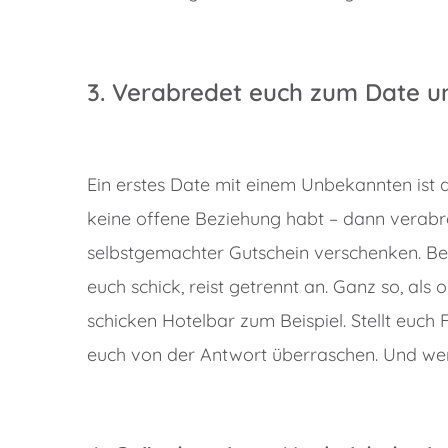
3. Verabredet euch zum Date un
Ein erstes Date mit einem Unbekannten ist 
keine offene Beziehung habt – dann verabred
selbstgemachter Gutschein verschenken. Ber
euch schick, reist getrennt an. Ganz so, als 
schicken Hotelbar zum Beispiel. Stellt euch 
euch von der Antwort überraschen. Und wen