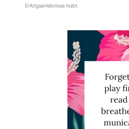
Erfolgserlebnisse habt.