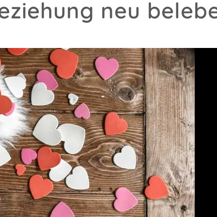
eziehung neu beleb