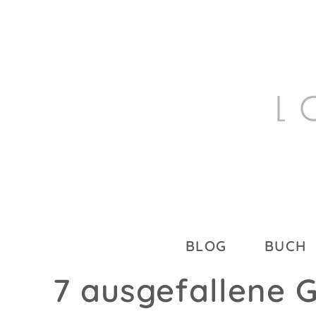
BLOG
BUCH
7 ausgefallene 