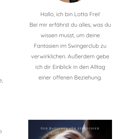
Hallo, ich bin Lotta Frei!
Bei mir erfährst du alles, was du
wissen musst, um deine
Fantasien im Swingerclub zu
verwirklichen. Außerdem gebe
ich dir Einblick in den Alltag
einer offenen Beziehung.
e,
o