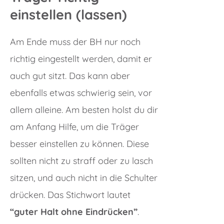
einstellen (lassen)
Am Ende muss der BH nur noch
richtig eingestellt werden, damit er
auch gut sitzt. Das kann aber
ebenfalls etwas schwierig sein, vor
allem alleine. Am besten holst du dir
am Anfang Hilfe, um die Träger
besser einstellen zu können. Diese
sollten nicht zu straff oder zu lasch
sitzen, und auch nicht in die Schulter
drücken. Das Stichwort lautet
“guter Halt ohne Eindrücken”
.