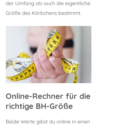
der Umfang als auch die eigentliche
Größe des Körbchens bestimmt.
Online-Rechner für die
richtige BH-Größe
Beide Werte gibst du online in einen