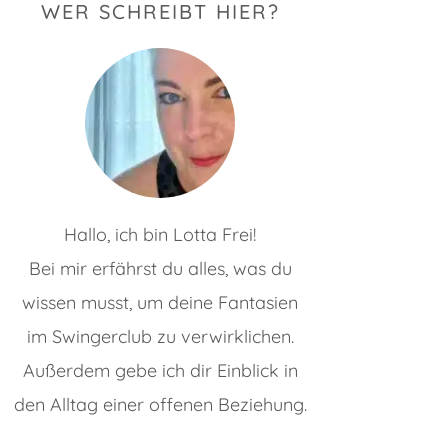
WER SCHREIBT HIER?
Hallo, ich bin Lotta Frei!
Bei mir erfährst du alles, was du
wissen musst, um deine Fantasien
im Swingerclub zu verwirklichen.
Außerdem gebe ich dir Einblick in
den Alltag einer offenen Beziehung.