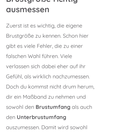
ausmessen
Zuerst ist es wichtig, die eigene
Brustgröße zu kennen. Schon hier
gibt es viele Fehler, die zu einer
falschen Wahl führen. Viele
verlassen sich dabei eher auf ihr
Gefühl, als wirklich nachzumessen.
Doch du kommst nicht drum herum,
dir ein Maßband zu nehmen und
sowohl den
Brustumfang
als auch
den
Unterbrustumfang
auszumessen. Damit wird sowohl