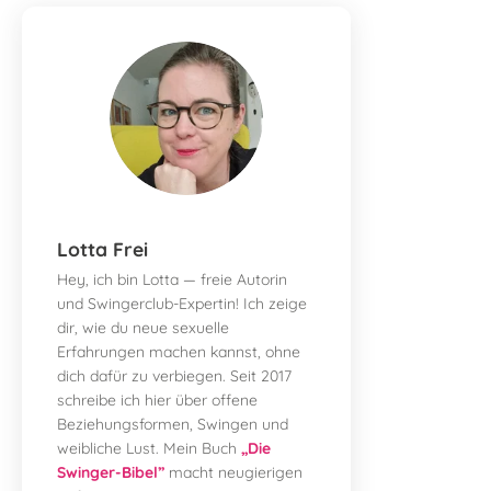
Lotta Frei
Hey, ich bin Lotta — freie Autorin
und Swingerclub-Expertin! Ich zeige
dir, wie du neue sexuelle
Erfahrungen machen kannst, ohne
dich dafür zu verbiegen. Seit 2017
schreibe ich hier über offene
Beziehungsformen, Swingen und
weibliche Lust. Mein Buch
„Die
Swinger-Bibel”
macht neugierigen