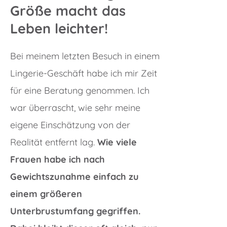
Größe macht das
Leben leichter!
Bei meinem letzten Besuch in einem
Lingerie-Geschäft habe ich mir Zeit
für eine Beratung genommen. Ich
war überrascht, wie sehr meine
eigene Einschätzung von der
Realität entfernt lag.
Wie viele
Frauen habe ich nach
Gewichtszunahme einfach zu
einem größeren
Unterbrustumfang gegriffen.