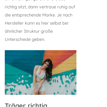
richtig sitzt, dann vertraue ruhig auf
die entsprechende Marke. Je nach
Hersteller kann es hier selbst bei
ähnlicher Struktur große
Unterschiede geben.
Träger richtig