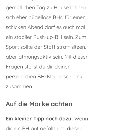
gemütlichen Tag zu Hause lohnen
sich eher bügellose BHs, für einen
schicken Abend darf es auch mal
ein stabiler Push-up-BH sein. Zum
Sport sollte der Stoff straff sitzen,
aber atmungsaktiv sein. Mit diesen
Fragen stellst du dir deinen
persönlichen BH-Kleiderschrank
zusammen.
Auf die Marke achten
Ein kleiner Tipp noch dazu:
Wenn
dir ein BH gut gefällt und dieser