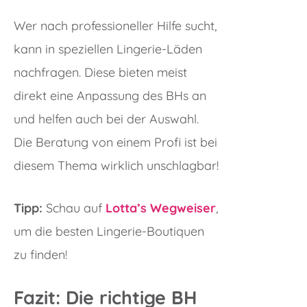
Wer nach professioneller Hilfe sucht,
kann in speziellen Lingerie-Läden
nachfragen. Diese bieten meist
direkt eine Anpassung des BHs an
und helfen auch bei der Auswahl.
Die Beratung von einem Profi ist bei
diesem Thema wirklich unschlagbar!
Tipp:
Schau auf
Lotta’s Wegweiser
,
um die besten Lingerie-Boutiquen
zu finden!
Fazit: Die richtige BH