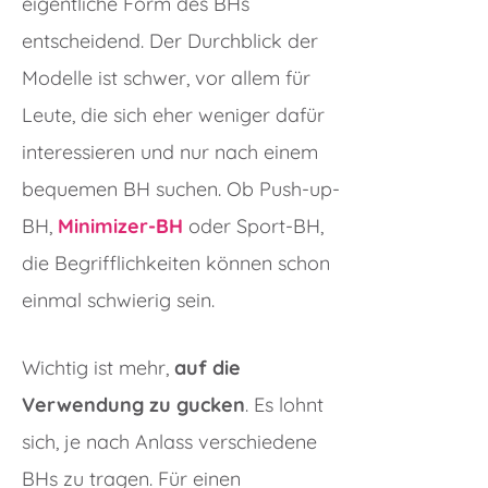
eigentliche Form des BHs
entscheidend. Der Durchblick der
Modelle ist schwer, vor allem für
Leute, die sich eher weniger dafür
interessieren und nur nach einem
bequemen BH suchen. Ob Push-up-
BH,
Minimizer-BH
oder Sport-BH,
die Begrifflichkeiten können schon
einmal schwierig sein.
Wichtig ist mehr,
auf die
Verwendung zu gucken
. Es lohnt
sich, je nach Anlass verschiedene
BHs zu tragen. Für einen