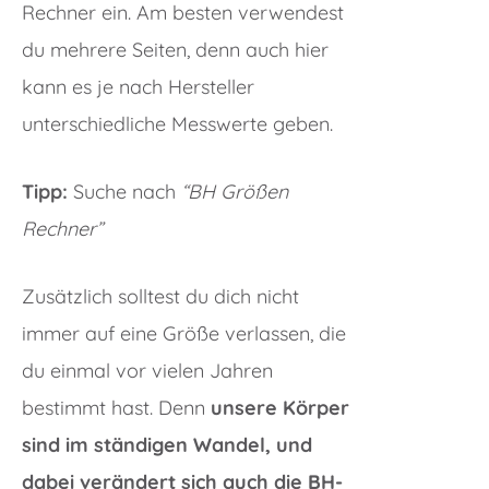
Rechner ein. Am besten verwendest
du mehrere Seiten, denn auch hier
kann es je nach Hersteller
unterschiedliche Messwerte geben.
Tipp:
Suche nach
“BH Größen
Rechner”
Zusätzlich solltest du dich nicht
immer auf eine Größe verlassen, die
du einmal vor vielen Jahren
bestimmt hast. Denn
unsere Körper
sind im ständigen Wandel, und
dabei verändert sich auch die BH-