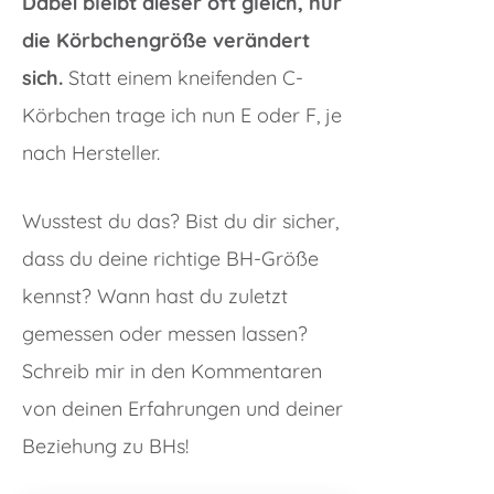
Dabei bleibt dieser oft gleich, nur
die Körbchengröße verändert
sich.
Statt einem kneifenden C-
Körbchen trage ich nun E oder F, je
nach Hersteller.
Wusstest du das? Bist du dir sicher,
dass du deine richtige BH-Größe
kennst? Wann hast du zuletzt
gemessen oder messen lassen?
Schreib mir in den Kommentaren
von deinen Erfahrungen und deiner
Beziehung zu BHs!