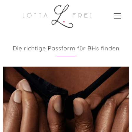
Die richtige Passform für BHs finden