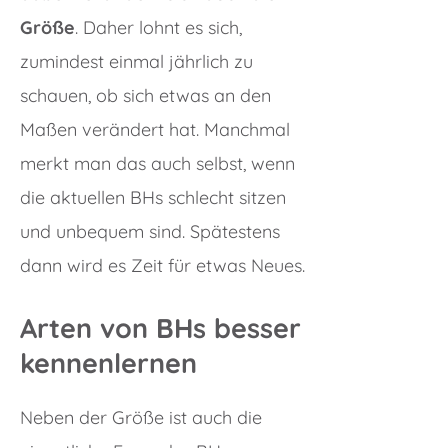
Größe
. Daher lohnt es sich,
zumindest einmal jährlich zu
schauen, ob sich etwas an den
Maßen verändert hat. Manchmal
merkt man das auch selbst, wenn
die aktuellen BHs schlecht sitzen
und unbequem sind. Spätestens
dann wird es Zeit für etwas Neues.
Arten von BHs besser
kennenlernen
Neben der Größe ist auch die