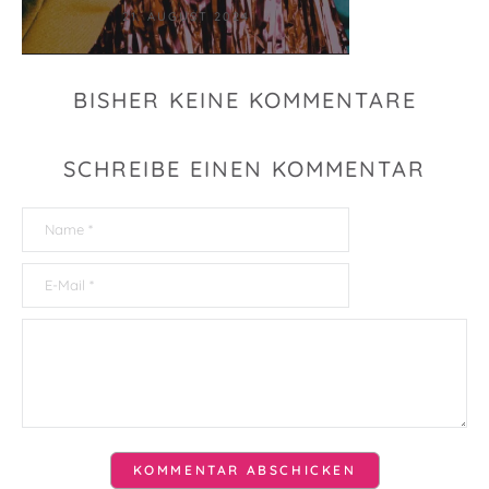
21. AUGUST 2024
BISHER KEINE KOMMENTARE
SCHREIBE EINEN KOMMENTAR