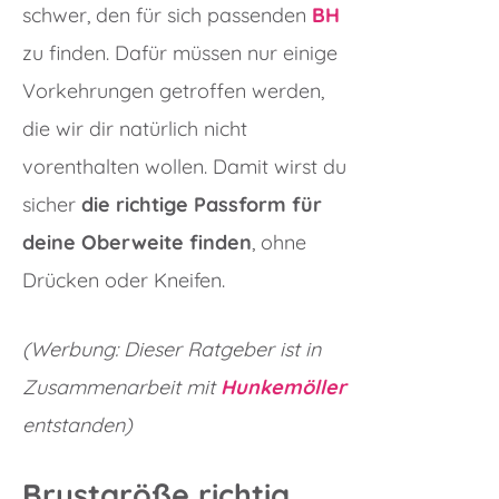
schwer, den für sich passenden
BH
zu finden. Dafür müssen nur einige
Vorkehrungen getroffen werden,
die wir dir natürlich nicht
vorenthalten wollen. Damit wirst du
sicher
die richtige Passform für
deine Oberweite finden
, ohne
Drücken oder Kneifen.
(Werbung: Dieser Ratgeber ist in
Zusammenarbeit mit
Hunkemöller
entstanden)
Brustgröße richtig